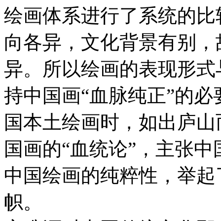
绘画体系进行了系统的比
向各异，文化背景有别，
异。所以绘画的表现形式
持中国画“血脉纯正”的
国本土绘画时，如出庐山
国画的“血统论”，主张中
中国绘画的纯粹性，举起
帜。