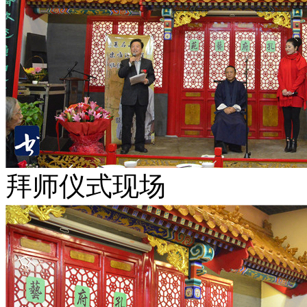
拜师仪式现场