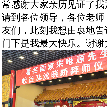
常感谢大家亲历见证了我
请到各位领导，各位老师
友们，此刻我想由衷地告
门下是我最大快乐。谢谢