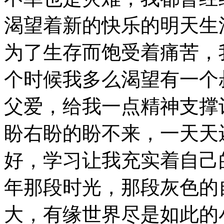
渴望着新的快乐的明天生
为了生存而饱受着痛苦，
个时候我多么渴望有一个
父爱，给我一点精神支撑
盼右盼的盼不来，一天天
好，学习让我充实着自己
年那段时光，那段灰色的
大，有缘世界尽是如此的