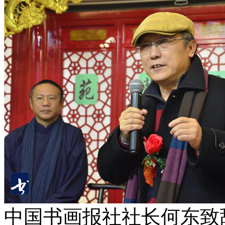
中国书画报社社长何东致