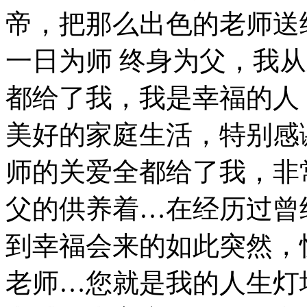
帝，把那么出色的老师送
一日为师 终身为父，我
都给了我，我是幸福的人
美好的家庭生活，特别感
师的关爱全都给了我，非
父的供养着…在经历过曾
到幸福会来的如此突然，
老师…您就是我的人生灯