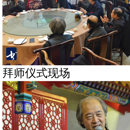
拜师仪式现场