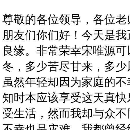
尊敬的各位领导，各位老
朋友们你们好！今天是我
良缘。非常荣幸宋唯源可
冬，多少苦尽甘来，多少
虽然年轻却因为家庭的不
知时本应该享受这天真快
受生活，然而我却与众不
不幸也是灾难，我都曾经