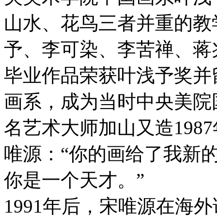
山水、花鸟三者并重的教
予、李可染、李苦禅、蒋
毕业作品荣获叶浅予奖并
画系，成为当时中央美院
名艺术大师加山又造198
唯源：“你的画给了我新
你是一个天才。”
1991年后，宋唯源在海