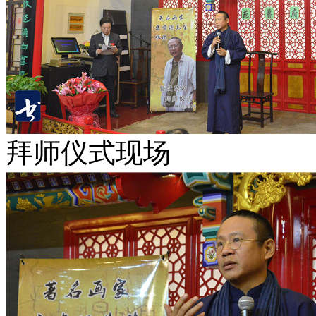
拜师仪式现场