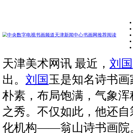
天津美术网讯 最近，
刘国
出。
刘国
玉是知名诗书画
朴素，布局饱满，气象浑
之秀。不仅如此，他还自
化机构——翁山诗书画院。