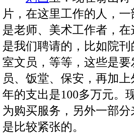
片，在这里工作的人，一
是老师、美术工作者，在
是我们聘请的，比如院刊
室文员，等等，这些是要
员、饭堂、保安，再加上
年的支出是100多万元。
为购买服务，另外一部分
是比较紧张的。