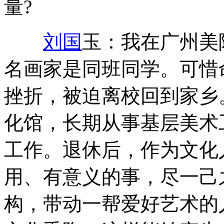
量?
刘国
玉：我在广州美
名画家是同班同学。可惜
挫折，被迫离校回到家乡
化馆，长期从事基层美术
工作。退休后，作为文化
用、有意义的事，尽一己
构，带动一帮爱好艺术的