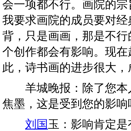
会一项都不行。画院的宗
我要求画院的成员要对经
背，只是画画，那是不行的
个创作都会有影响。现在
此，诗书画的进步很大，
羊城晚报：除了您本人
焦墨，这是受到您的影响
刘国
玉：影响肯定是