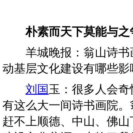
朴素而天下莫能与之
羊城晚报：翁山诗书画
动基层文化建设有哪些影
刘国
玉：很多人会奇
有这么大一间诗书画院。
赶不上顺德、中山、佛山