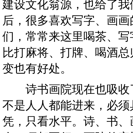
建设文化翁源，也给了我
后，很多喜欢写字、画画
们，常常来这里喝茶、写
比打麻将、打牌、喝酒总
变也有好处。
诗书画院现在也吸收了
不是人人都能进来，必须
凭，只看水平。诗、书、