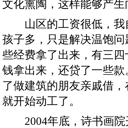
文化熏陶，这样能够产生
山区的工资很低，我自
孩子多，只是解决温饱问
些经费拿了出来，有三四
钱拿出来，还贷了一些款
了做建筑的朋友亲戚借，
就开始动工了。
2004年底，诗书画院开