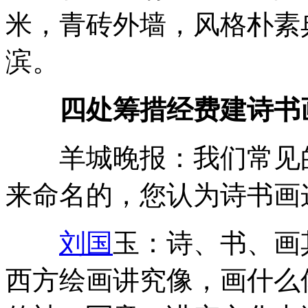
米，青砖外墙，风格朴素
滨。
四处筹措经费建诗书
羊城晚报：我们常见的
来命名的，您认为诗书画
刘国
玉：诗、书、画
西方绘画讲究像，画什么