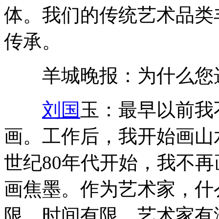
体。我们的传统艺术品类
传承。
羊城晚报：为什么您选
刘国
玉：最早以前我
画。工作后，我开始画山
世纪80年代开始，我不再
画焦墨。作为艺术家，什
限，时间有限，艺术家有