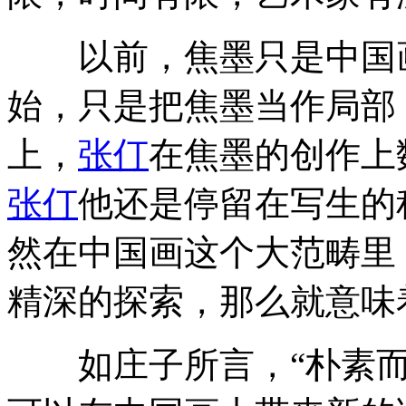
以前，焦墨只是中国画
始，只是把焦墨当作局部
上，
张仃
在焦墨的创作上
张仃
他还是停留在写生的
然在中国画这个大范畴里
精深的探索，那么就意味
如庄子所言，“朴素而