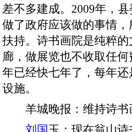
差不多建成。2009年，
做了政府应该做的事情，
扶持。诗书画院是纯粹的
廊，做展览也不收取任何
年已经快七年了，每年还
设施。
羊城晚报：维持诗书画
刘国
玉：现在翁山诗