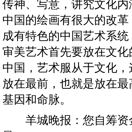
传神、写意，讲究文化内
中国的绘画有很大的改革
成有特色的中国艺术系统
审美艺术首先要放在文化
中国，艺术服从于文化，
放在最前，也就是放在最
基因和命脉。
羊城晚报：您自筹资金