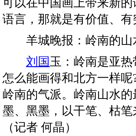
可以在中国画上带来新的
语言，那就是有价值、有
羊城晚报：岭南的山水
刘国
玉：岭南是亚热
怎么能画得和北方一样呢
岭南的气派。岭南山水的
墨、黑墨，以干笔、枯笔
（记者 何晶）