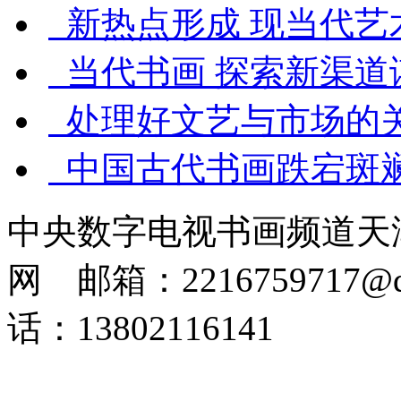
新热点形成 现当代艺
当代书画 探索新渠道
处理好文艺与市场的
中国古代书画跌宕斑斓
中央数字电视书画频道天
网 邮箱：2216759717@q
话：13802116141