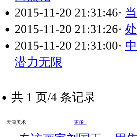
2015-11-20 21:31:46
·
当
2015-11-20 21:31:26
·
处
2015-11-20 21:31:00
·
中
潜力无限
共 1 页/4 条记录
天津美术
更多+