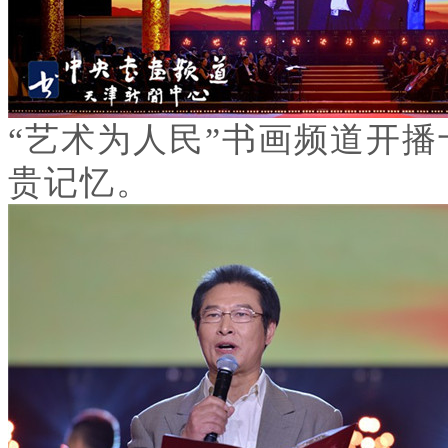
“艺术为人民”书画频道开
贵记忆。