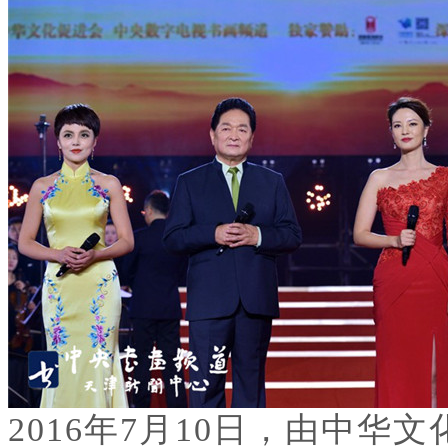
2016年7月10日，由中