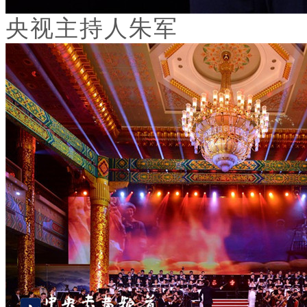
央视主持人朱军