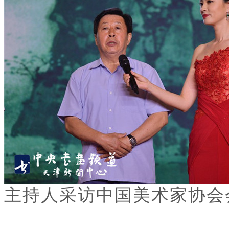
主持人采访中国美术家协会