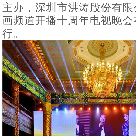
主办，深圳市洪涛股份有限
画频道开播十周年电视晚会
行。