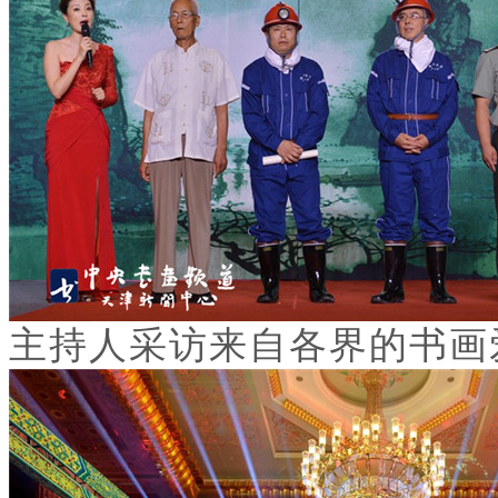
主持人采访来自各界的书画