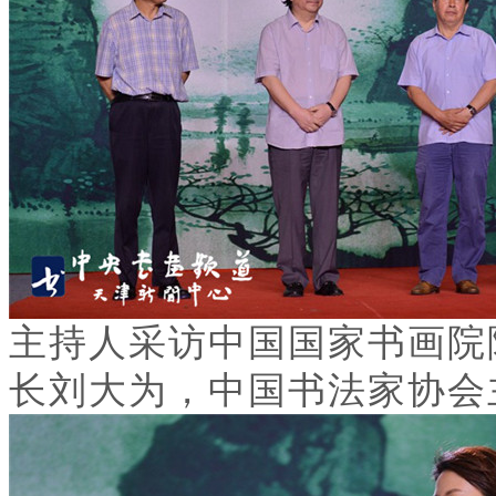
主持人采访中国国家书画院
长刘大为，中国书法家协会