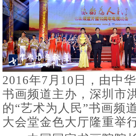
2016年7月10日，由
书画频道主办，深圳市
的“艺术为人民”书画频
大会堂金色大厅隆重举