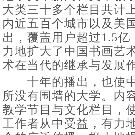
大类三十多个栏目共计
内近五百个城市以及美国
出，覆盖用户超过1.5
力地扩大了中国书画艺
术在当代的继承与发展
十年的播出，也使中
所没有围墙的大学。内
教学节目与文化栏目，
工作者从中受益，有力