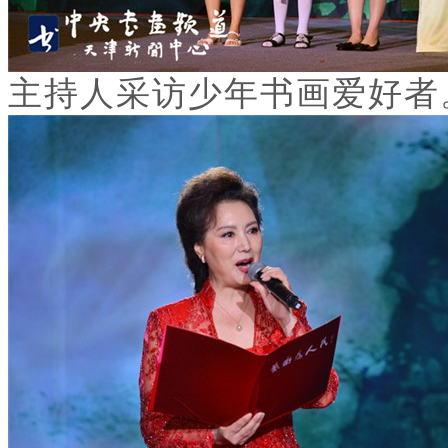
主持人采访少年书画爱好者