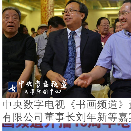
中央数字电视《书画频道》
有限公司董事长刘年新等嘉