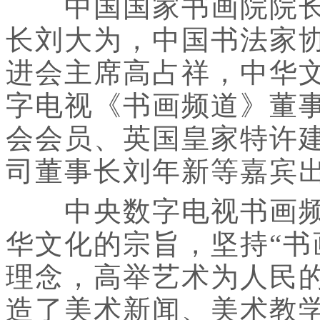
中国国家书画院院长杨
长刘大为，中国书法家
进会主席高占祥，中华
字电视《书画频道》董
会会员、英国皇家特许
司董事长刘年新等嘉宾
中央数字电视书画频
华文化的宗旨，坚持“书
理念，高举艺术为人民
造了美术新闻、美术教