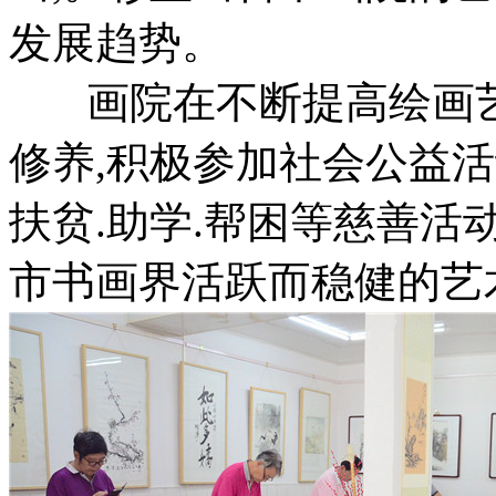
发展趋势。
画院在不断提高绘画艺
修养,积极参加社会公益活
扶贫.助学.帮困等慈善活
市书画界活跃而稳健的艺