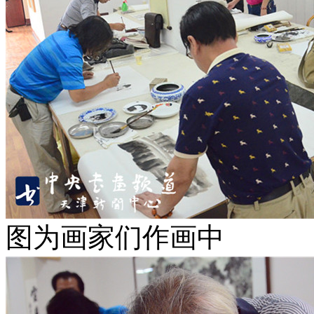
图为画家们作画中