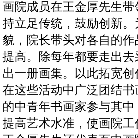
画院成员在王金厚先生带
持立足传统，鼓励创新。
貌，院长带头对各自的作
提高。除每年都要走出去
出一册画集。以此拓宽创
在这些活动中广泛团结书
的中青年书画家参与其中
提高艺术水准，使画院工