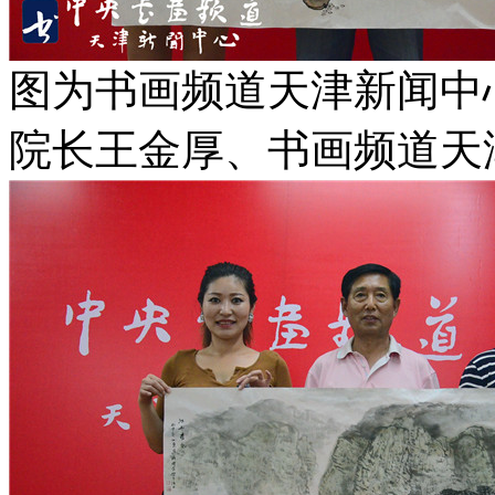
图为书画频道天津新闻中
院长王金厚、书画频道天