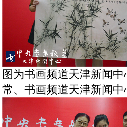
图为书画频道天津新闻中
常、书画频道天津新闻中