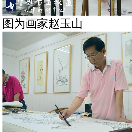
图为画家赵玉山