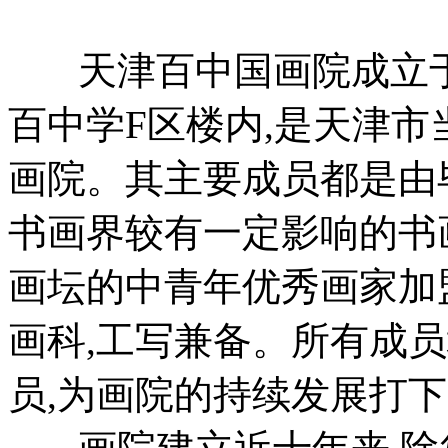
天津百中国画院成立于2
百中学F区楼内,是天津
画院。其主要成员都是由
书画界较有一定影响的书
画坛的中青年优秀画家加
画科,工写兼备。所有成
员,为画院的持续发展打