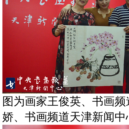
图为画家王俊英、书画频
娇、书画频道天津新闻中