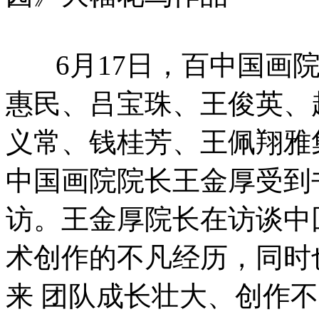
6月17日，百中国画院
惠民、吕宝珠、王俊英、
义常、钱桂芳、王佩翔雅
中国画院院长王金厚受到
访。王金厚院长在访谈中
术创作的不凡经历，同时
来 团队成长壮大、创作