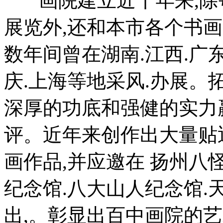
画院建立近十年来,除
展览外,还和本市各个书
数年间曾在湖南.江西.广东
庆.上海等地采风.办展。
深厚的功底和强健的实力
评。近年来创作出大量贴
画作品,并应邀在 扬州八
纪念馆.八大山人纪念馆
出,。彰显出百中画院的