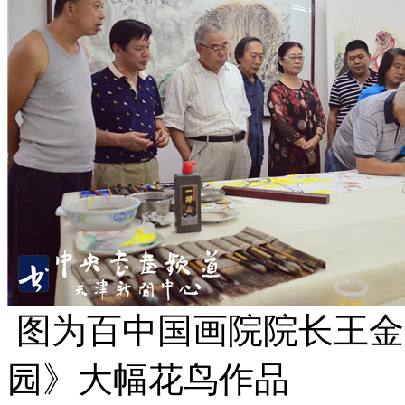
图为百中国画院院长王金
园》大幅花鸟作品