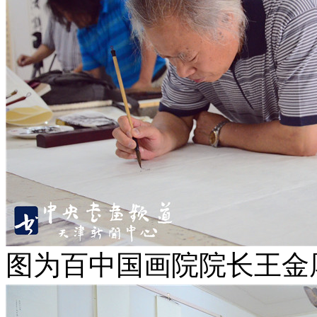
图为百中国画院院长王金