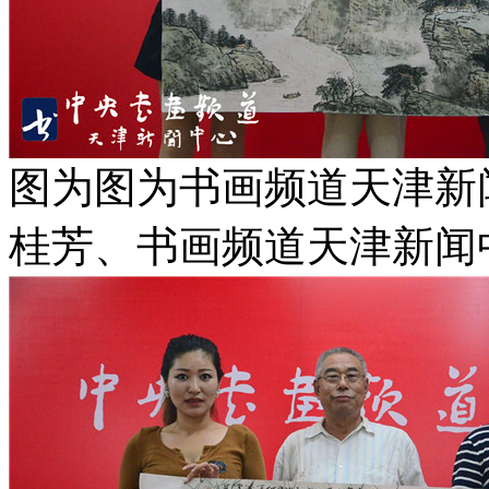
图为图为书画频道天津新
桂芳、书画频道天津新闻