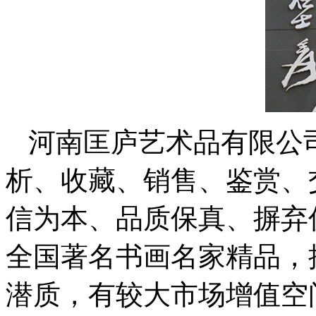
河南匡庐艺术品有限公
析、收藏、销售、鉴赏、
信为本、品质保真、摒弃
全国著名书画名家精品，
潜质，有较大市场增值空