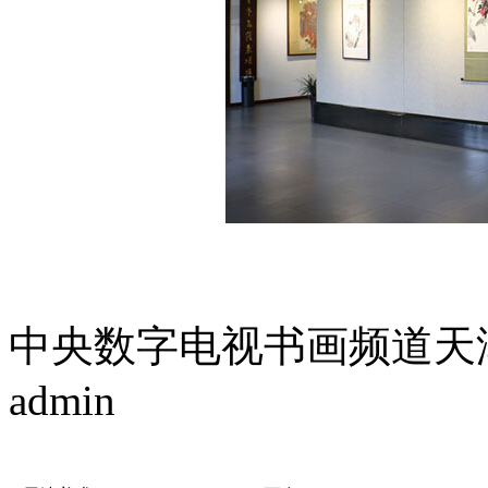
中央数字电视书画频道天
admin