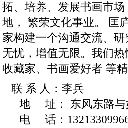
拓、培养、发展书画市场
地， 繁荣文化事业。 
家构建一个沟通交流、研
无忧，增值无限。我们热
收藏家、书画爱好者 等
联 系 人：李兵
地 址： 东风东路与如意
电 话：1321330996